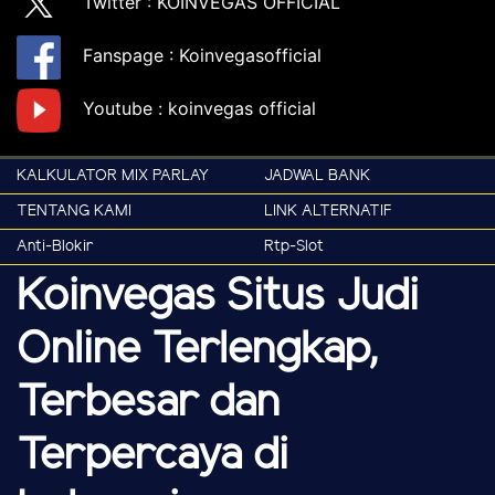
Twitter : KOINVEGAS OFFICIAL
Fanspage : Koinvegasofficial
Youtube : koinvegas official
KALKULATOR MIX PARLAY
JADWAL BANK
TENTANG KAMI
LINK ALTERNATIF
Anti-Blokir
Rtp-Slot
Koinvegas Situs Judi
Online Terlengkap,
Terbesar dan
Terpercaya di