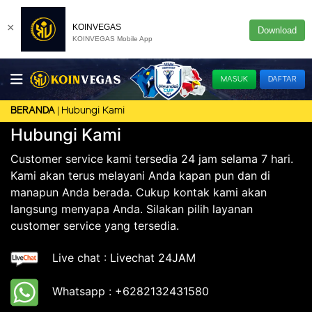
×
KOINVEGAS
Download
KOINVEGAS Mobile App
MASUK
DAFTAR
Hubungi Kami
BERANDA
Hubungi Kami
Customer service kami tersedia 24 jam selama 7 hari.
Kami akan terus melayani Anda kapan pun dan di
manapun Anda berada. Cukup kontak kami akan
langsung menyapa Anda. Silakan pilih layanan
customer service yang tersedia.
Live chat : Livechat 24JAM
Whatsapp : +6282132431580