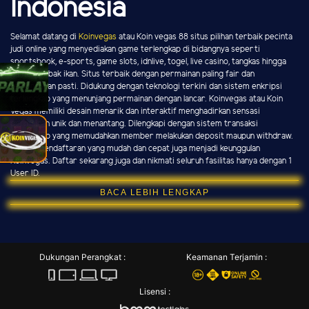
Indonesia
Selamat datang di
Koinvegas
atau Koin vegas 88 situs pilihan terbaik pecinta
judi online yang menyediakan game terlengkap di bidangnya seperti
sportsbook, e-sports, game slots, idnlive, togel, live casino, tangkas hingga
game tembak ikan. Situs terbaik dengan permainan paling fair dan
kemenangan pasti. Didukung dengan teknologi terkini dan sistem enkripsi
terlengkap yang menunjang permainan dengan lancar. Koinvegas atau Koin
Vegas memiliki desain menarik dan interaktif menghadirkan sensasi
permainan unik dan menantang. Dilengkapi dengan sistem transaksi
terlengkap yang memudahkan member melakukan deposit maupun withdraw.
Proses pendaftaran yang mudah dan cepat juga menjadi keunggulan
Koinvegas. Daftar sekarang juga dan nikmati seluruh fasilitas hanya dengan 1
User ID.
BACA LEBIH LENGKAP
Dukungan Perangkat :
Keamanan Terjamin :
Lisensi :